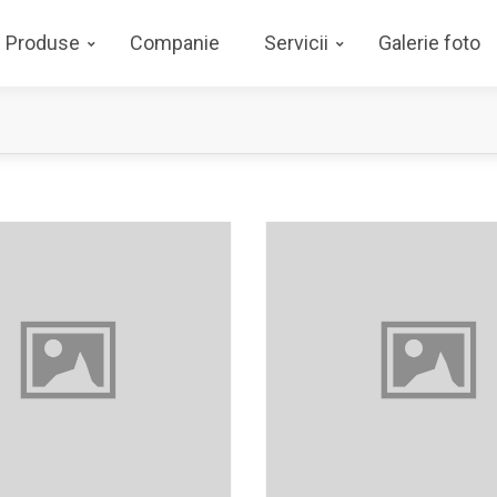
Produse
Companie
Servicii
Galerie foto